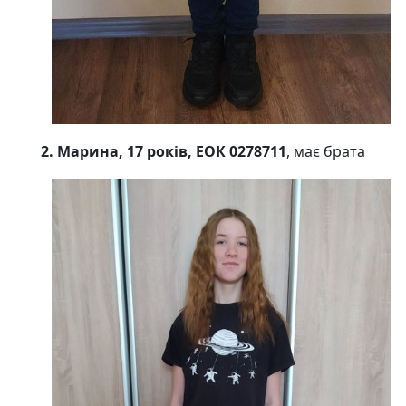
2. Марина, 17 років, ЕОК 0278711
, має брата