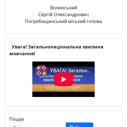
Волинський
Сергій Олександрович
Погребищенський міський голова
Увага! Загальнонаціональна хвилина
мовчання!
Пошук