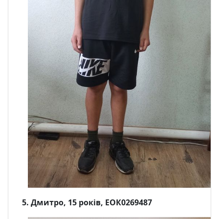
5. Дмитро, 15 років, ЕОК0269487