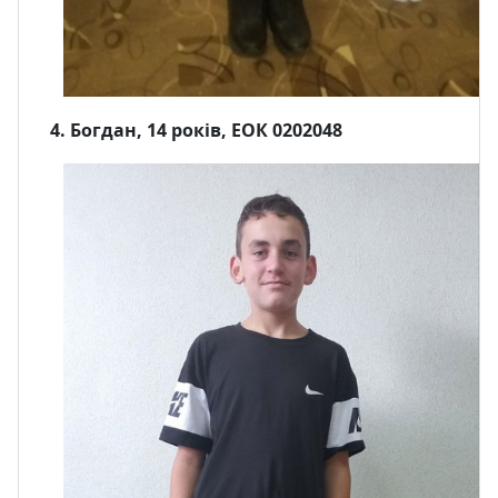
4. Богдан, 14 років, ЕОК 0202048