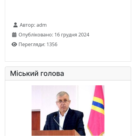
Автор:
adm
Опубліковано: 16 грудня 2024
Перегляди: 1356
Міський голова