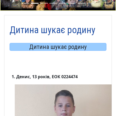
Дитина шукає родину
Дитина шукає родину
1. Денис, 13 років, ЕОК 0224474