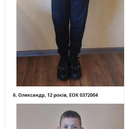
6. Олександр, 12 років, ЕОК 0372004