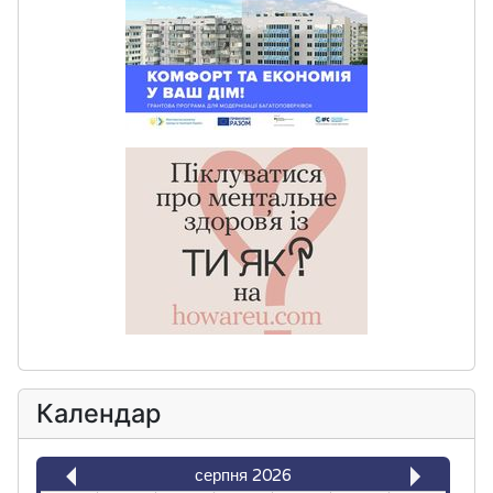
Календар
серпня 2026