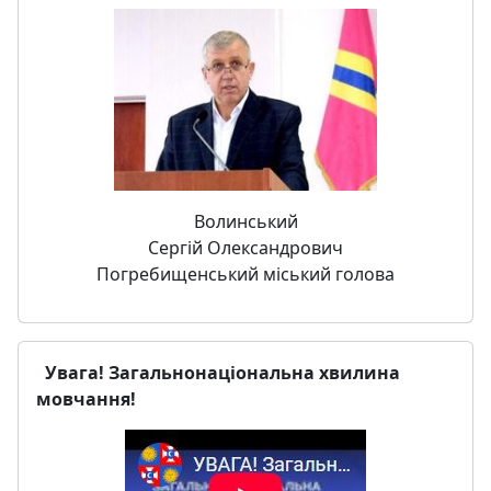
Волинський
Сергій Олександрович
Погребищенський міський голова
Увага! Загальнонаціональна хвилина
мовчання!