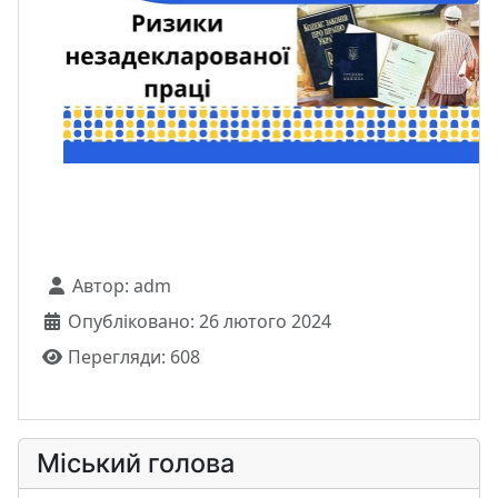
Автор:
adm
Опубліковано: 26 лютого 2024
Перегляди: 608
Міський голова